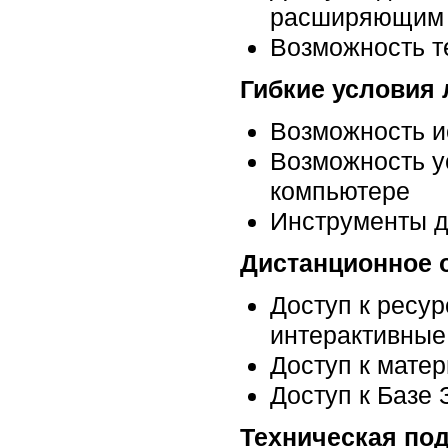
расширяющим 
Возможность т
Гибкие условия
Возможность и
Возможность у
компьютере
Инструменты д
Дистанционное 
Доступ к ресу
интерактивные
Доступ к мате
Доступ к Базе 
Техническая по