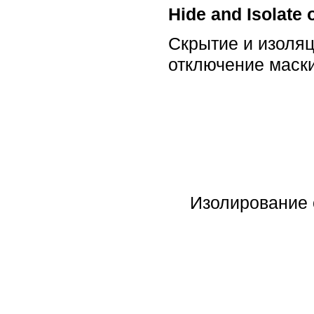
Hide and Isolate 
Скрытие и изоляц
отключение маски
Изолирование 