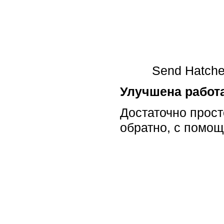
Send Hatche
Улучшена работ
Достаточно прост
обратно, с помо