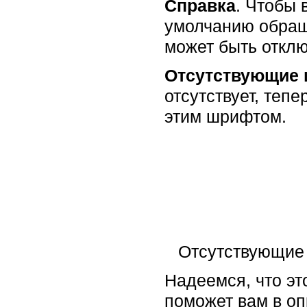
Справка
. Чтобы 
умолчанию обраща
может быть отклю
Отсутствующие
отсутствует, тепе
этим шрифтом.
Отсутствующие 
Надеемся, что эт
поможет вам в о