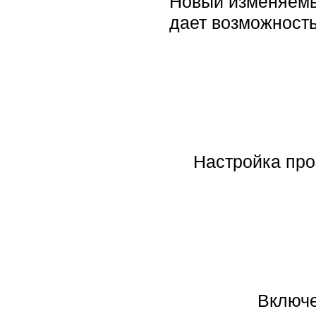
Новый изменяемый
дает возможность
Настройка про
Включе