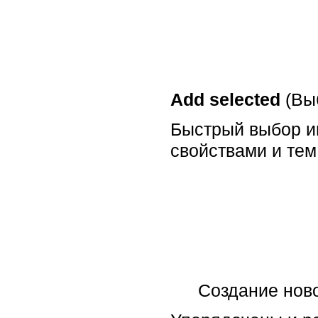
Add selected
(Вы
Быстрый выбор ин
свойствами и тем
Создание ново