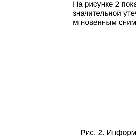
На рисунке 2 пок
значительной уте
мгновенным сним
Рис. 2. Информ