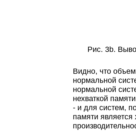
Рис. 3b. Выв
Видно, что объем
нормальной систе
нормальной систе
нехваткой памяти
- и для систем, 
памяти является
производительнос