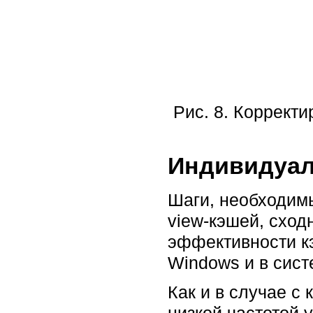
Рис. 8. Коррект
Индивидуал
Шаги, необходим
view-кэшей, сход
эффективности кэ
Windows и в сист
Как и в случае 