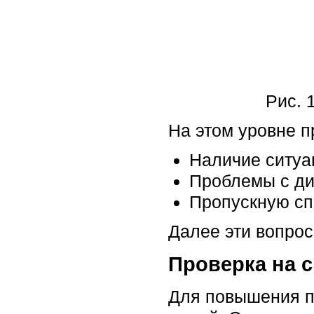
Рис. 
На этом уровне п
Наличие ситуа
Проблемы с ди
Пропускную сп
Далее эти вопро
Проверка на 
Для повышения пр