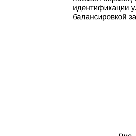
идентификации уз
балансировкой за