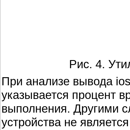
Рис. 4. Ут
При анализе вывода ios
указывается процент в
выполнения. Другими сл
устройства не является