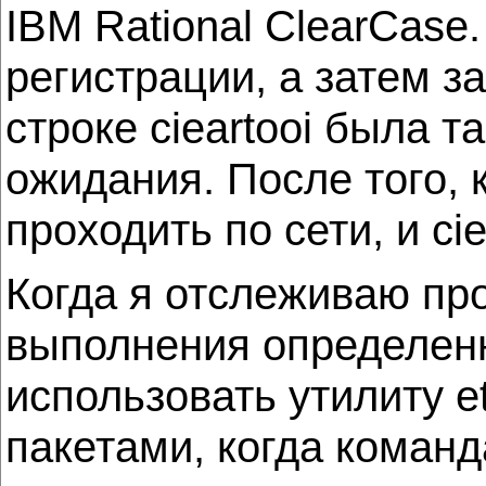
IBM Rational ClearCase
регистрации, а затем 
строке cieartooi была 
ожидания. После того, 
проходить по сети, и ci
Когда я отслеживаю пр
выполнения определенн
использовать утилиту e
пакетами, когда коман