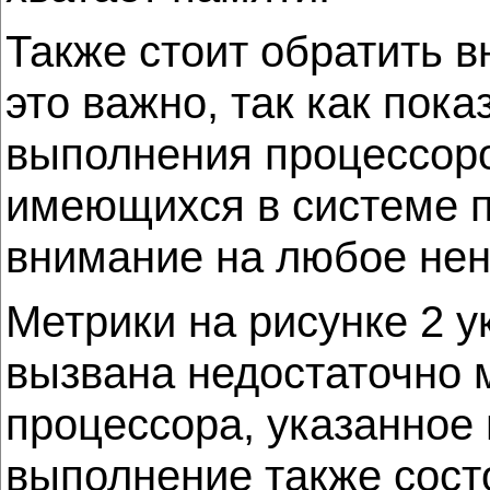
Также стоит обратить в
это важно, так как пок
выполнения процессор
имеющихся в системе п
внимание на любое нен
Метрики на рисунке 2 у
вызвана недостаточно
процессора, указанное
выполнение также сост