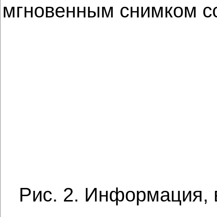
мгновенным снимком со
Рис. 2. Информация, 