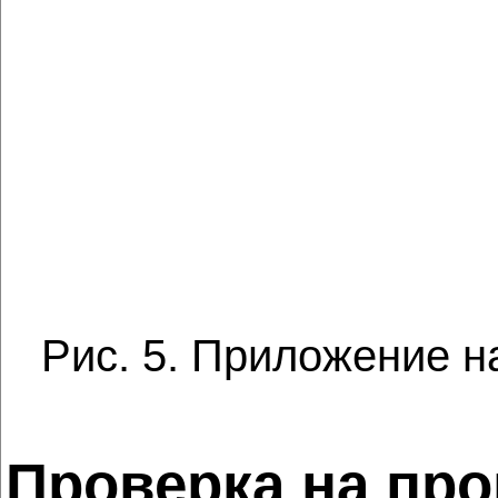
Рис. 5. Приложение н
Проверка на про