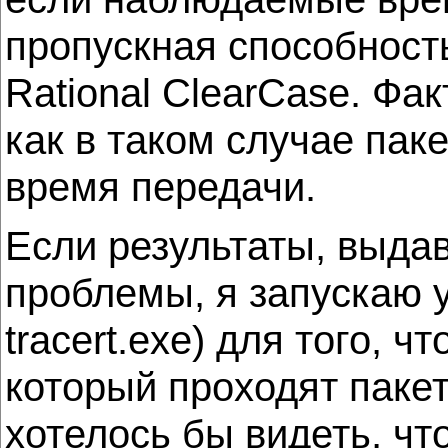
пропускная способност
Rational ClearCase. Фа
как в таком случае пак
время передачи.
Если результаты, выда
проблемы, я запускаю у
tracert.exe) для того,
который проходят пакет
хотелось бы видеть, чт