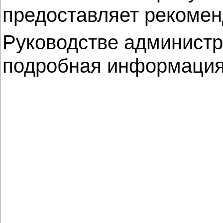
предоставляет рекомен
Руководстве администра
подробная информация