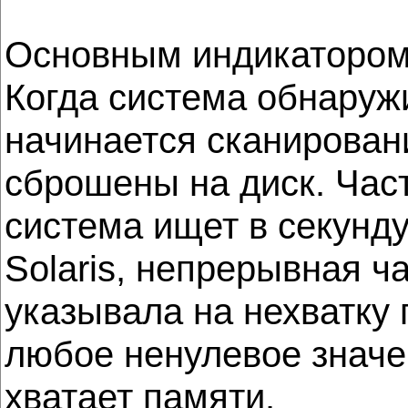
Основным индикатором 
Когда система обнаруж
начинается сканирован
сброшены на диск. Част
система ищет в секунд
Solaris, непрерывная ч
указывала на нехватку 
любое ненулевое значен
хватает памяти.