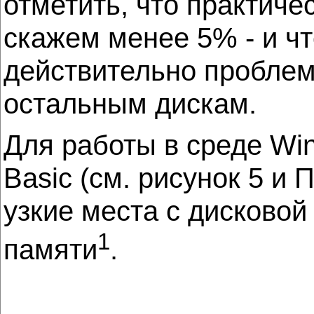
отметить, что практиче
скажем менее 5% - и чт
действительно проблем
остальным дискам.
Для работы в среде Wi
Basic (см. рисунок 5 и
узкие места с дисковой
1
памяти
.