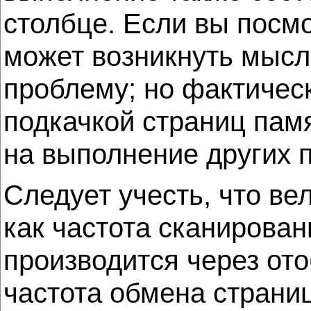
столбце. Если вы посмо
может возникнуть мысл
проблему; но фактичес
подкачкой страниц пам
на выполнение других п
Следует учесть, что ве
как частота сканирован
производится через от
частота обмена страни