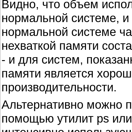
Видно, что объем испо
нормальной системе, и 
нормальной системе час
нехваткой памяти соста
- и для систем, показа
памяти является хоро
производительности.
Альтернативно можно 
помощью утилит ps или 