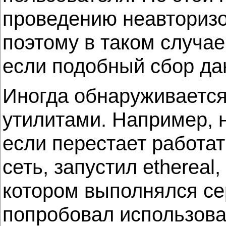
проведению неавторизов
поэтому в таком случа
если подобный сбор да
Иногда обнаруживается
утилитами. Например, н
если перестает работа
сеть, запустил ethereal
котором выполнялся се
попробовал использоват