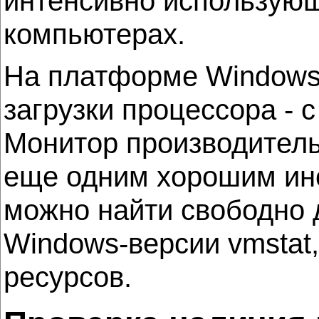
интенсивно использующ
компьютерах.
На платформе Windows 
загрузки процессора - 
Монитор производительн
еще одним хорошим инс
можно найти свободно 
Windows-версии vmstat,
ресурсов.