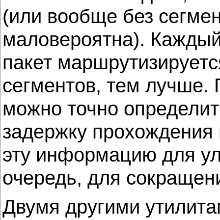
(или вообще без сегмен
маловероятна). Каждый 
пакет маршрутизируетс
сегментов, тем лучше. 
можно точно определит
задержку прохождения 
эту информацию для ул
очередь, для сокращени
Двумя другими утилита