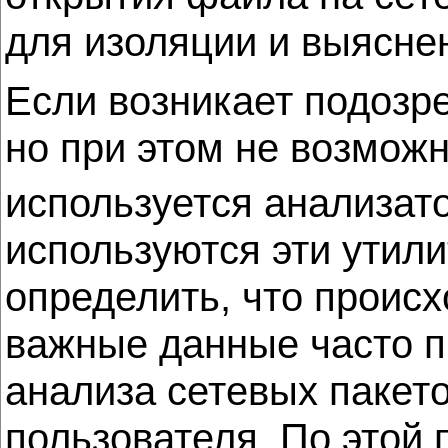
для изоляции и выясне
Если возникает подозре
но при этом не возмож
используется анализатор
используются эти утили
определить, что происх
важные данные часто п
анализа сетевых пакет
пользователя. По этой 