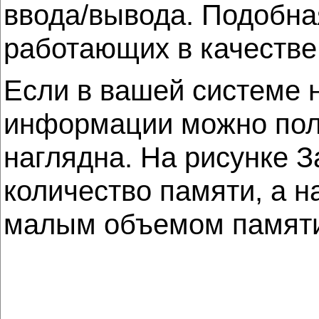
ввода/вывода. Подобна
работающих в качестве
Если в вашей системе 
информации можно полу
наглядна. На рисунке З
количество памяти, а 
малым объемом памят