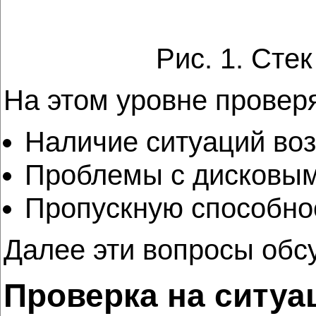
Рис. 1. Сте
На этом уровне провер
Наличие ситуаций воз
Проблемы с дисковым
Пропускную способнос
Далее эти вопросы обс
Проверка на ситуа