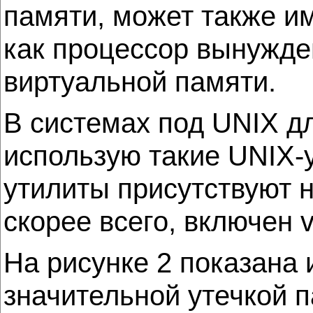
памяти, может также и
как процессор вынужде
виртуальной памяти.
В системах под UNIX дл
использую такие UNIX-ут
утилиты присутствуют не
скорее всего, включен v
На рисунке 2 показана
значительной утечкой п