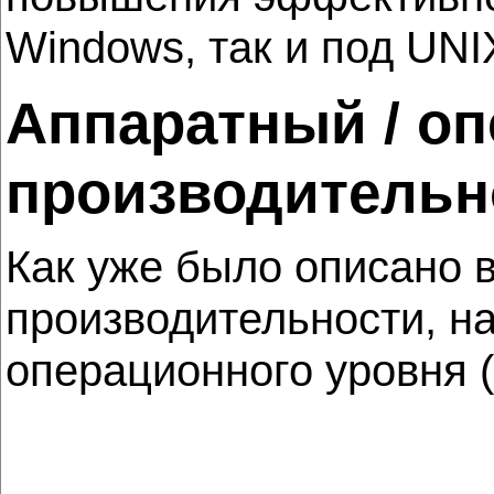
Windows, так и под UNI
Аппаратный / о
производительн
Как уже было описано в
производительности, на
операционного уровня (