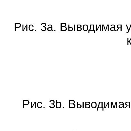
Рис. 3а. Выводимая 
Рис. 3b. Выводимая