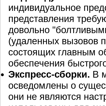
индивидуальное пред
представления требую
довольно "болтливым
(удаленных вызовов п
состоящих главным о
обеспечения быстрог
Экспресс-сборки.
В м
осведомлены о сущест
они не являются нас