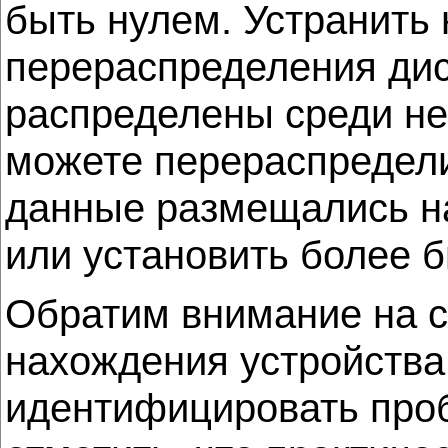
быть нулем. Устранить
перераспределения дис
распределены среди не
можете перераспредели
данные размещались на
или установить более 
Обратим внимание на с
нахождения устройства
идентифицировать проб