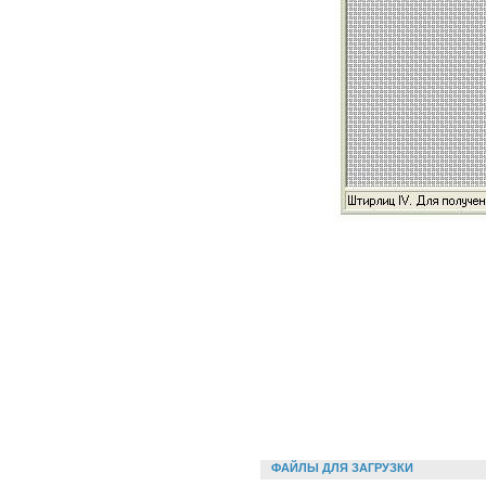
ФАЙЛЫ ДЛЯ ЗАГРУЗКИ