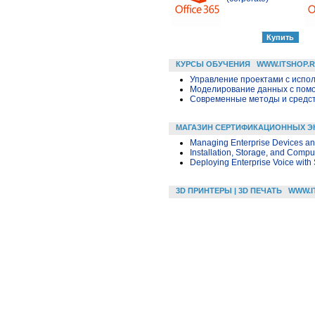
КУРСЫ ОБУЧЕНИЯ
WWW.ITSHOP.
Управление проектами с исполь
Моделирование данных с помощ
Современные методы и средс
МАГАЗИН СЕРТИФИКАЦИОННЫХ Э
Managing Enterprise Devices a
Installation, Storage, and Comp
Deploying Enterprise Voice with
3D ПРИНТЕРЫ | 3D ПЕЧАТЬ
WWW.I