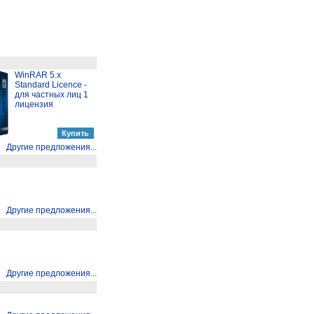
WinRAR 5.x
Standard Licence -
для частных лиц 1
лицензия
Другие предложения...
Другие предложения...
Другие предложения...