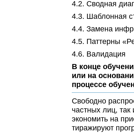
4.2. Сводная диа
4.3. Шаблонная с
4.4. Замена инф
4.5. Паттерны «Р
4.6. Валидация
В конце обучени
или на основани
процессе обучен
Свободно распро
частных лиц, так
экономить на при
тиражируют прог