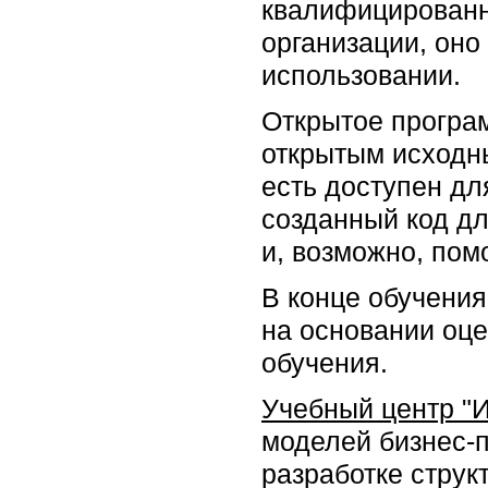
квалифицированн
организации, оно
использовании.
Открытое програ
открытым исходны
есть доступен дл
созданный код д
и, возможно, пом
В конце обучения
на основании оце
обучения.
Учебный центр "
моделей бизнес-
разработке структ