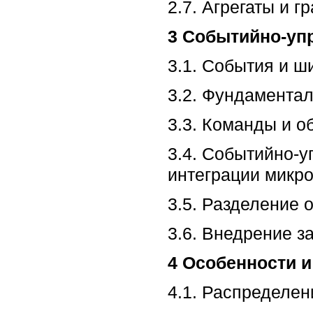
2.7. Агрегаты и 
3 Событийно-уп
3.1. События и 
3.2. Фундамента
3.3. Команды и о
3.4. Событийно-у
интеграции микр
3.5. Разделение 
3.6. Внедрение з
4 Особенности 
4.1. Распределен