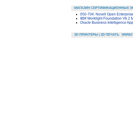
МАГАЗИН СЕРТИФИКАЦИОННЫХ Э
050-704: Novell Open Enterprise
IBM Worklight Foundation V6.2 
Oracle Business Intelligence App
3D ПРИНТЕРЫ | 3D ПЕЧАТЬ
WWW.I