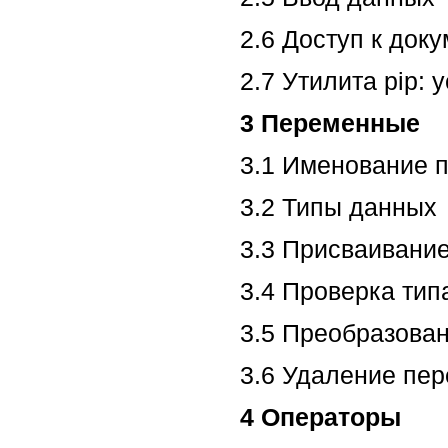
2.6 Доступ к док
2.7 Утилита pip:
3 Переменные
3.1 Именование 
3.2 Типы данных
3.3 Присваивани
3.4 Проверка тип
3.5 Преобразова
3.6 Удаление пе
4 Операторы