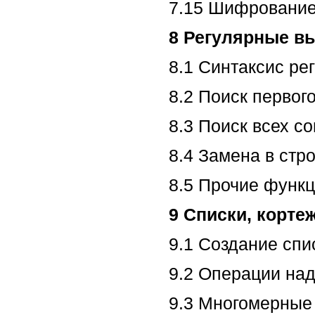
7.15 Шифрование
8 Регулярные в
8.1 Синтаксис р
8.2 Поиск первог
8.3 Поиск всех с
8.4 Замена в стр
8.5 Прочие функц
9 Списки, корте
9.1 Создание спи
9.2 Операции на
9.3 Многомерные