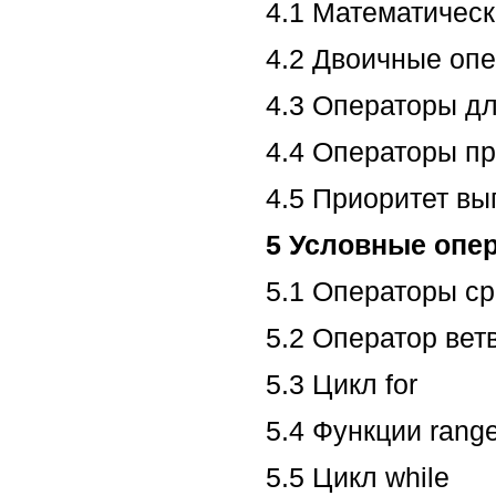
4.1 Математичес
4.2 Двоичные оп
4.3 Операторы д
4.4 Операторы п
4.5 Приоритет в
5 Условные опе
5.1 Операторы с
5.2 Оператор ветв
5.3 Цикл for
5.4 Функции range
5.5 Цикл while