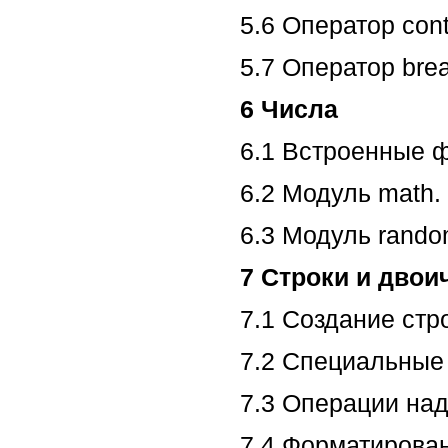
5.6 Оператор con
5.7 Оператор bre
6 Числа
6.1 Встроенные 
6.2 Модуль math
6.3 Модуль rando
7 Строки и дво
7.1 Создание стр
7.2 Специальные
7.3 Операции над
7.4 Форматирован