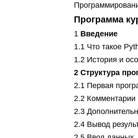
Программирование
Программа ку
1
Введение
1.1 Что такое Pyt
1.2 История и ос
2 Структура про
2.1 Первая прогр
2.2 Комментарии
2.3 Дополнитель
2.4 Вывод резуль
2.5 Ввод данных