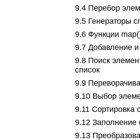
9.4 Перебор элем
9.5 Генераторы с
9.6 Функции map(), 
9.7 Добавление и
9.8 Поиск элемен
список
9.9 Переворачив
9.10 Выбор элем
9.11 Сортировка 
9.12 Заполнение
9.13 Преобразова