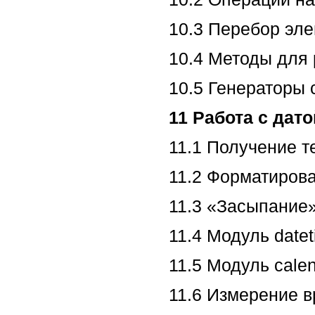
10.3 Перебор эл
10.4 Методы для
10.5 Генераторы 
11 Работа с дат
11.1 Получение т
11.2 Форматиров
11.3 «Засыпание»
11.4 Модуль date
11.5 Модуль cale
11.6 Измерение 