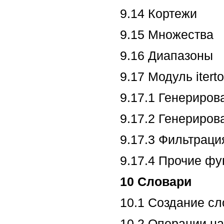
9.14 Кортежи
9.15 Множества
9.16 Диапазоны
9.17 Модуль iterto
9.17.1 Генериров
9.17.2 Генериров
9.17.3 Фильтраци
9.17.4 Прочие фу
10 Словари
10.1 Создание сл
10.2 Операции н