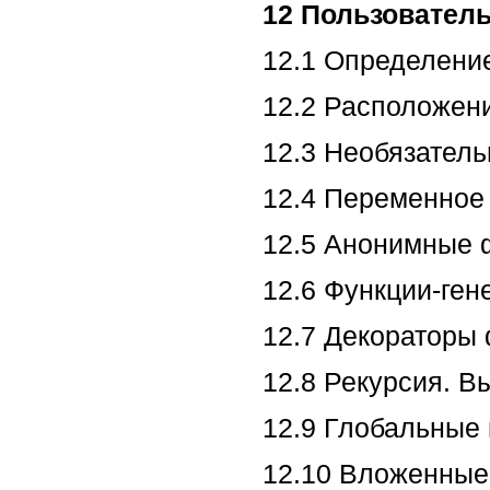
12 Пользовател
12.1 Определение
12.2 Расположен
12.3 Необязател
12.4 Переменное
12.5 Анонимные 
12.6 Функции-ген
12.7 Декораторы
12.8 Рекурсия. 
12.9 Глобальные
12.10 Вложенные