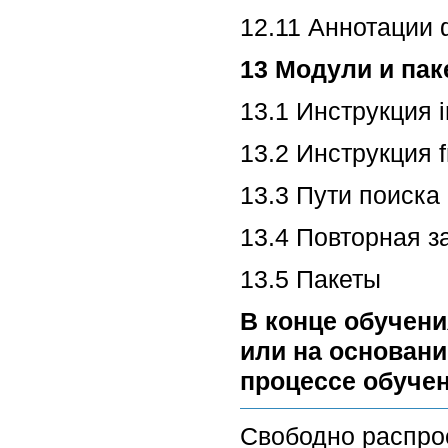
12.11 Аннотации
13 Модули и па
13.1 Инструкция i
13.2 Инструкция 
13.3 Пути поиска
13.4 Повторная з
13.5 Пакеты
В конце обучени
или на основани
процессе обучен
Свободно распро