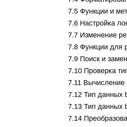
7.5 Функции и ме
7.6 Настройка ло
7.7 Изменение ре
7.8 Функции для 
7.9 Поиск и замен
7.10 Проверка ти
7.11 Вычисление 
7.12 Тип данных 
7.13 Тип данных b
7.14 Преобразова