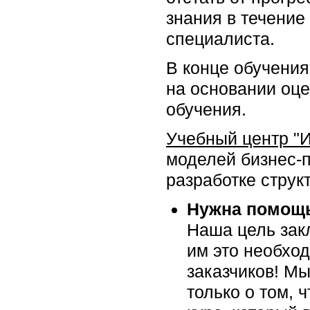
знания в течение
специалиста.
В конце обучения
на основании оце
обучения.
Учебный центр "
моделей бизнес-
разработке структ
Нужна помощь
Наша цель закл
им это необхо
заказчиков! Мы
только о том, 