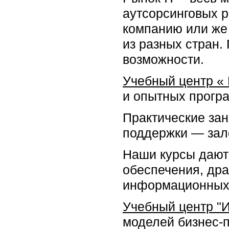
аутсорсинговых р
компанию или же 
из разных стран
возможности.
Учебный центр «
и опытных програ
Практические зан
поддержки — зало
Наши курсы дают
обеспечения, др
информационных 
Учебный центр "
моделей бизнес-