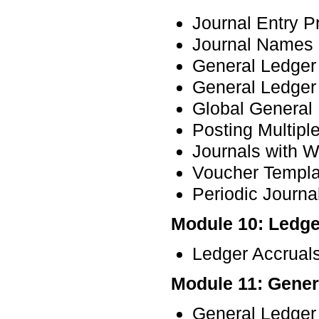
Journal Entry P
Journal Names
General Ledger
General Ledger
Global General
Posting Multipl
Journals with W
Voucher Templa
Periodic Journa
Module 10: Ledge
Ledger Accrual
Module 11: Gener
General Ledger