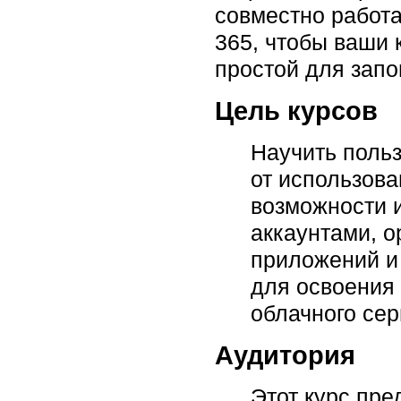
совместно работа
365, чтобы ваши 
простой для запо
Цель курсов
Научить польз
от использова
возможности и
аккаунтами, о
приложений и
для освоения 
облачного сер
Аудитория
Этот курс пре