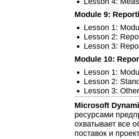
Lesson 4: Meas
Module 9: Report
Lesson 1: Modu
Lesson 2: Repo
Lesson 3: Repo
Module 10: Repor
Lesson 1: Modu
Lesson 2: Stan
Lesson 3: Othe
Microsoft Dynam
ресурсами предпр
охватывает все о
поставок и проек