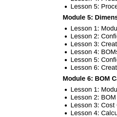
Lesson 5: Proc
Module 5: Dimens
Lesson 1: Modu
Lesson 2: Confi
Lesson 3: Creat
Lesson 4: BOMs
Lesson 5: Conf
Lesson 6: Creat
Module 6: BOM Ca
Lesson 1: Modu
Lesson 2: BOM 
Lesson 3: Cost 
Lesson 4: Calcu