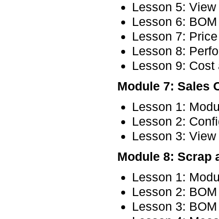
Lesson 5: View
Lesson 6: BOM 
Lesson 7: Pric
Lesson 8: Perfo
Lesson 9: Cost 
Module 7: Sales
Lesson 1: Modu
Lesson 2: Conf
Lesson 3: View
Module 8: Scrap
Lesson 1: Modu
Lesson 2: BOM
Lesson 3: BOM