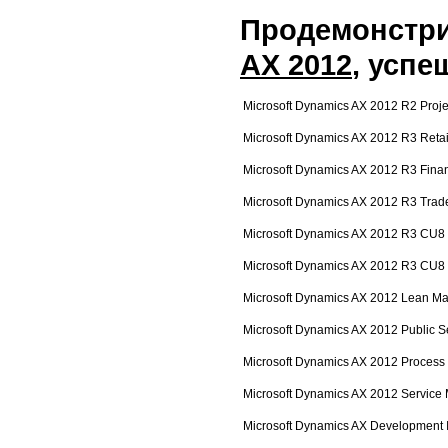
Продемонстри
AX 2012
, успе
Microsoft Dynamics AX 2012 R2 Proje
Microsoft Dynamics AX 2012 R3 Retai
Microsoft Dynamics AX 2012 R3 Finan
Microsoft Dynamics AX 2012 R3 Trade
Microsoft Dynamics AX 2012 R3 CU8 
Microsoft Dynamics AX 2012 R3 CU8 I
Microsoft Dynamics AX 2012 Lean Ma
Microsoft Dynamics AX 2012 Public S
Microsoft Dynamics AX 2012 Process 
Microsoft Dynamics AX 2012 Servic
Microsoft Dynamics AX Development I