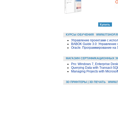
КУРСЫ ОБУЧЕНИЯ
WWW.ITSHOP.
Управление проектами с исполь
BABOK Guide 3.0: Управление
Oracle. Программирование на 
МАГАЗИН СЕРТИФИКАЦИОННЫХ Э
Pro: Windows 7, Enterprise Desk
Querying Data with Transact-SQ
Managing Projects with Microsof
3D ПРИНТЕРЫ | 3D ПЕЧАТЬ
WWW.I