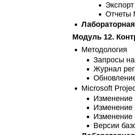
Экспорт
Отчеты M
Лабораторная
Модуль 12. Кон
Методология
Запросы на
Журнал рег
Обновление
Microsoft Projec
Изменение 
Изменение 
Изменение 
Версии баз