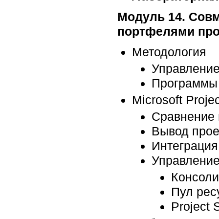
Модуль 14. Совм
портфелями про
Методология
Управление
Программы 
Microsoft Projec
Сравнение 
Вывод прое
Интеграция 
Управление
Консоли
Пул рес
Project 