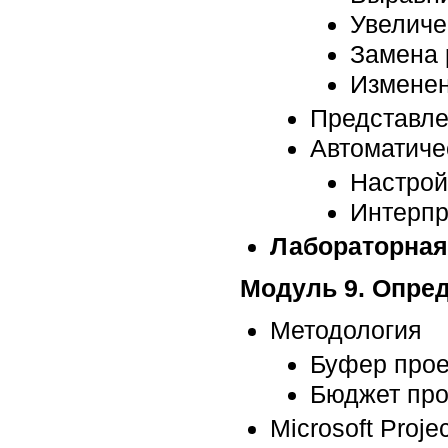
Увеличе
Замена 
Изменен
Представле
Автоматиче
Настрой
Интерпр
Лабораторная
Модуль 9. Опред
Методология
Буфер прое
Бюджет про
Microsoft Projec