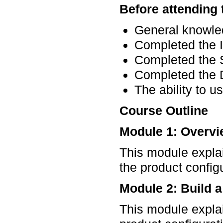
Before attending 
General knowle
Completed the I
Completed the 
Completed the D
The ability to 
Course Outline
Module 1: Overvi
This module expla
the product config
Module 2: Build 
This module explai