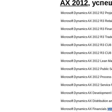
AX 2012
, успе
Microsoft Dynamics AX 2012 R2 Proje
Microsoft Dynamics AX 2012 R3 Retai
Microsoft Dynamics AX 2012 R3 Finan
Microsoft Dynamics AX 2012 R3 Trade
Microsoft Dynamics AX 2012 R3 CU8 
Microsoft Dynamics AX 2012 R3 CU8 I
Microsoft Dynamics AX 2012 Lean Ma
Microsoft Dynamics AX 2012 Public S
Microsoft Dynamics AX 2012 Process 
Microsoft Dynamics AX 2012 Servic
Microsoft Dynamics AX Development I
Microsoft Dynamics AX Distribution a
Microsoft Dynamics AX Financials
MB