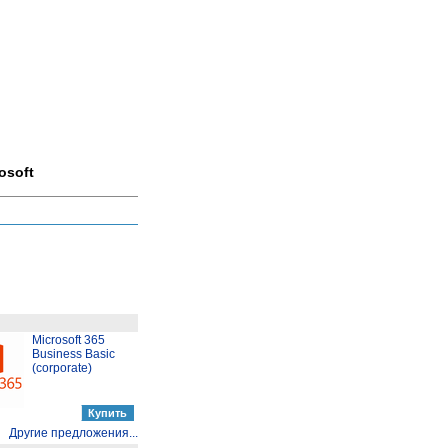
osoft
Microsoft 365
Business Basic
(corporate)
Другие предложения...