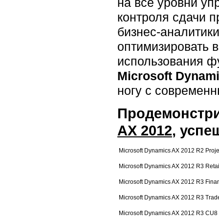
на все уровни уп
контроля сдачи п
бизнес-аналитики
оптимизировать в
использования ф
Microsoft Dynam
ногу с современ
Продемонстри
AX 2012
, успе
Microsoft Dynamics AX 2012 R2 Proje
Microsoft Dynamics AX 2012 R3 Retai
Microsoft Dynamics AX 2012 R3 Finan
Microsoft Dynamics AX 2012 R3 Trade
Microsoft Dynamics AX 2012 R3 CU8 