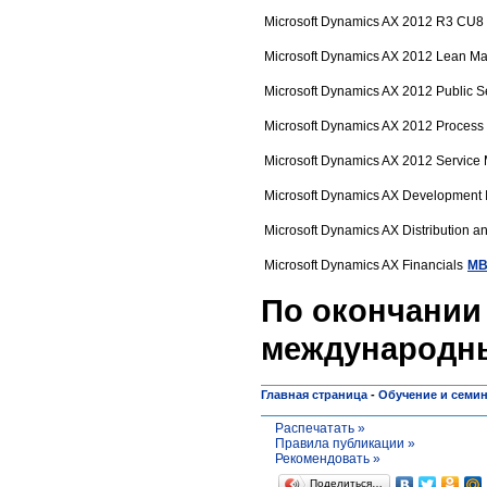
Microsoft Dynamics AX 2012 R3 CU8 I
Microsoft Dynamics AX 2012 Lean Ma
Microsoft Dynamics AX 2012 Public S
Microsoft Dynamics AX 2012 Process 
Microsoft Dynamics AX 2012 Servic
Microsoft Dynamics AX Development I
Microsoft Dynamics AX Distribution a
Microsoft Dynamics AX Financials
MB
По окончании 
международны
Главная страница
-
Обучение и семи
Распечатать »
Правила публикации »
Рекомендовать »
Поделиться…