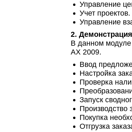
Управление це
Учет проектов.
Управление вз
2. Демонстраци
В данном модуле 
AX 2009.
Ввод предложе
Настройка зак
Проверка нали
Преобразовани
Запуск сводно
Производство 
Покупка необх
Отгрузка заказ