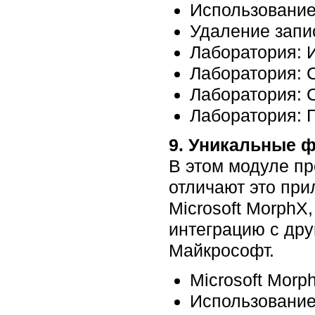
Использование
Удаление запи
Лаборатория: 
Лаборатория: 
Лаборатория: 
Лаборатория: 
9. Уникальные 
В этом модуле пр
отличают это при
Microsoft MorphX
интеграцию с др
Майкрософт.
Microsoft Morp
Использование