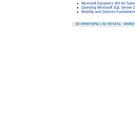
Microsoft Dynamics 365 for Sale
Querying Microsoft SQL Server 
Mobility and Devices Fundament
3D ПРИНТЕРЫ | 3D ПЕЧАТЬ
WWW.I