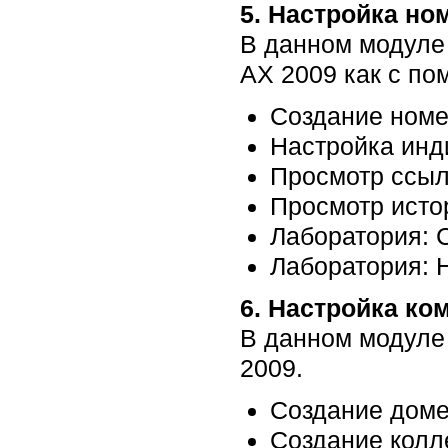
5. Настройка но
В данном модуле 
AX 2009 как с по
Создание номе
Настройка инд
Просмотр ссыл
Просмотр исто
Лаборатория: 
Лаборатория: 
6. Настройка ко
В данном модуле 
2009.
Создание доме
Создание колл