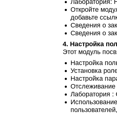
Лаборатория: 
Откройте моду
добавьте ссыл
Сведения о зак
Сведения о зак
4. Настройка по
Этот модуль посв
Настройка пол
Установка роле
Настройка пар
Отслеживание 
Лаборатория :
Использование 
пользователей,