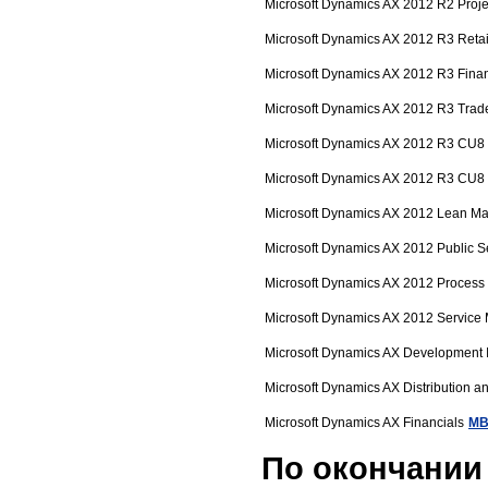
Microsoft Dynamics AX 2012 R2 Proje
Microsoft Dynamics AX 2012 R3 Retai
Microsoft Dynamics AX 2012 R3 Finan
Microsoft Dynamics AX 2012 R3 Trade
Microsoft Dynamics AX 2012 R3 CU8 
Microsoft Dynamics AX 2012 R3 CU8 I
Microsoft Dynamics AX 2012 Lean Ma
Microsoft Dynamics AX 2012 Public S
Microsoft Dynamics AX 2012 Process 
Microsoft Dynamics AX 2012 Servic
Microsoft Dynamics AX Development I
Microsoft Dynamics AX Distribution a
Microsoft Dynamics AX Financials
MB
По окончании 