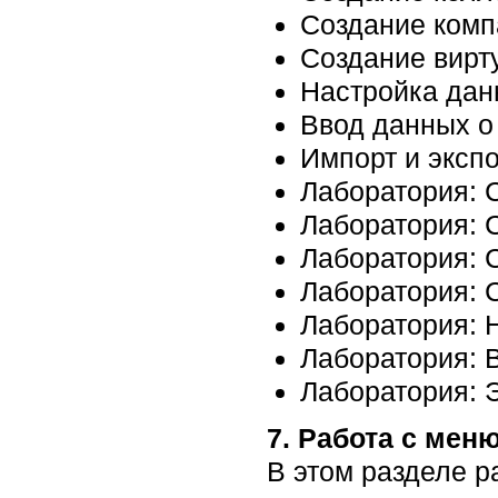
Создание комп
Создание вирт
Настройка дан
Ввод данных о
Импорт и эксп
Лаборатория: 
Лаборатория: 
Лаборатория: 
Лаборатория: 
Лаборатория: 
Лаборатория: 
Лаборатория: Э
7. Работа с мен
В этом разделе р