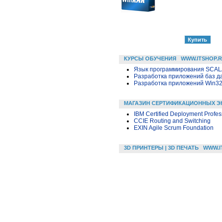
КУРСЫ ОБУЧЕНИЯ
WWW.ITSHOP.
Язык программирования SCA
Разработка приложений баз дан
Разработка приложений Win32 в
МАГАЗИН СЕРТИФИКАЦИОННЫХ Э
IBM Certified Deployment Profes
CCIE Routing and Switching
EXIN Agile Scrum Foundation
3D ПРИНТЕРЫ | 3D ПЕЧАТЬ
WWW.I