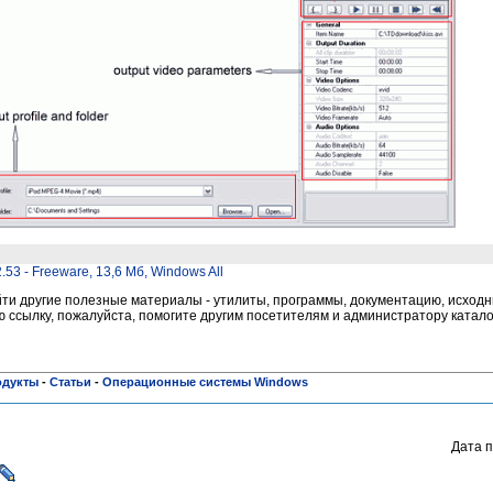
.53 - Freeware, 13,6 Мб, Windows All
и другие полезные материалы - утилиты, программы, документацию, исходни
ссылку, пожалуйста, помогите другим посетителям и администратору катало
одукты
-
Статьи
-
Операционные системы Windows
Дата п