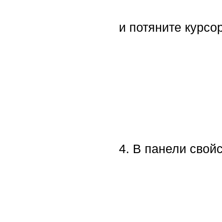
и потяните курсор
4. В панели свой