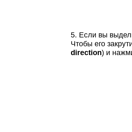
5. Если вы выдел
Чтобы его закрут
direction
) и нажм