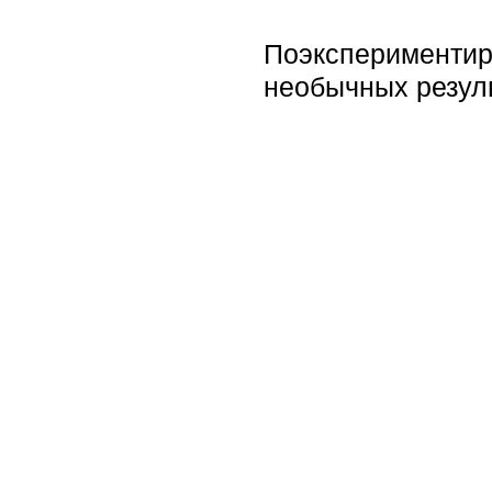
Поэкспериментир
необычных резул