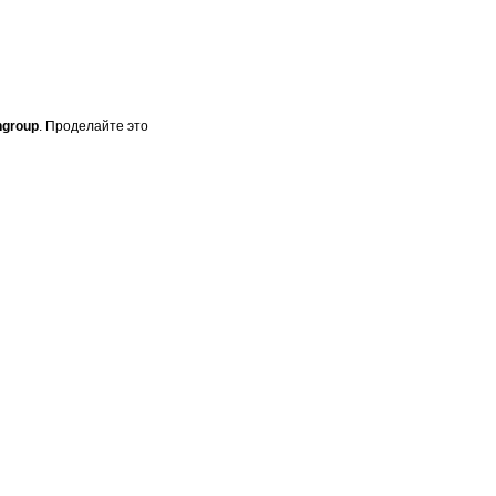
group
. Проделайте это