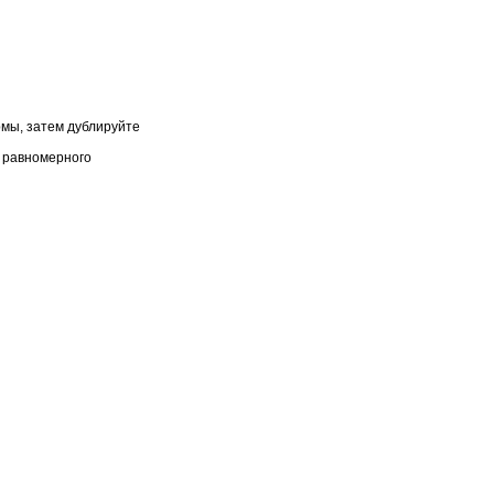
мы, затем дублируйте
 равномерного