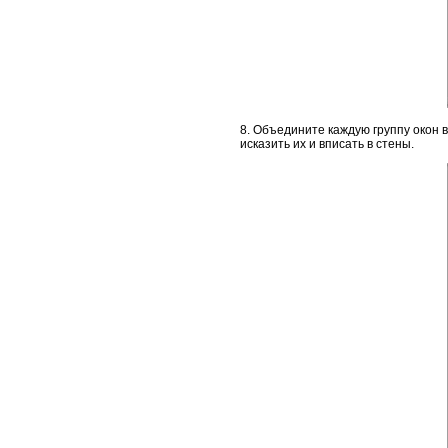
8. Объедините каждую группу окон 
исказить их и вписать в стены.