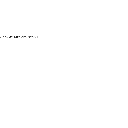
и примените его, чтобы