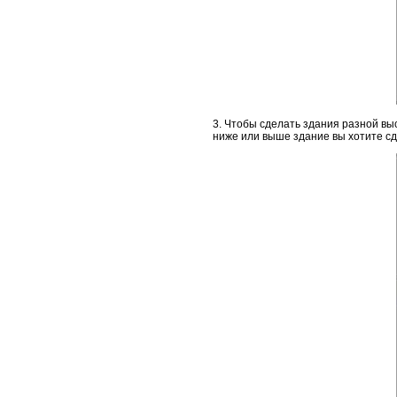
3. Чтобы сделать здания разной выс
ниже или выше здание вы хотите сд