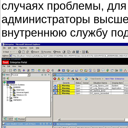
случаях проблемы, для
администраторы высшег
внутреннюю службу под