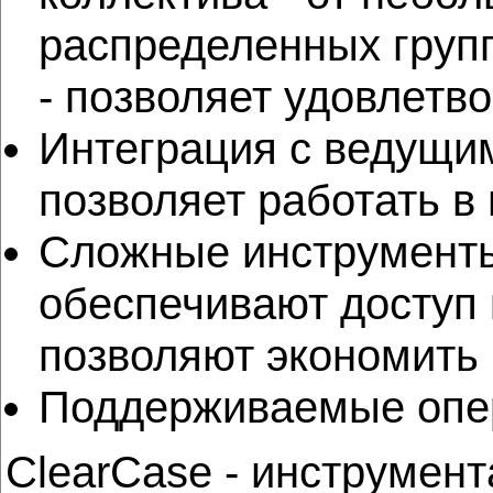
распределенных груп
- позволяет удовлетв
Интеграция с ведущи
позволяет работать в
Сложные инструменты
обеспечивают доступ
позволяют экономить
Поддерживаемые опер
ClearCase - инструмен