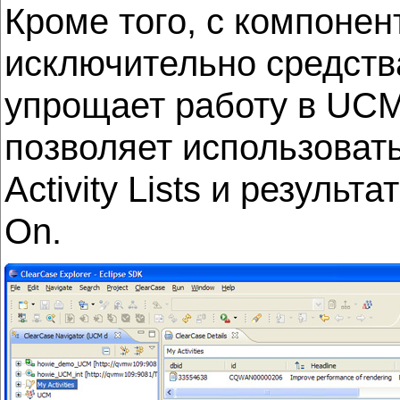
Кроме того, с компонен
исключительно средств
упрощает работу в UCM-
позволяет использовать
Activity Lists и резуль
On.