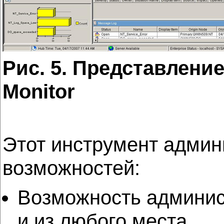
Рис. 5. Представление
Monitor
Этот инструмент админ
возможностей:
Возможность админис
и из любого места