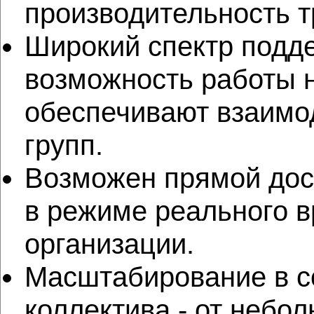
производительность т
Широкий спектр подд
возможность работы 
обеспечивают взаимо
групп.
Возможен прямой дос
в режиме реального в
организации.
Масштабирование в с
коллектива - от небо