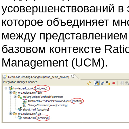
усовершенствований в э
которое объединяет мн
между представлением 
базовом контексте Ratio
Management (UCM).