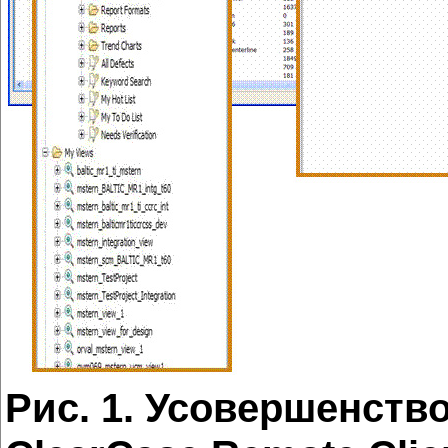
Рис. 1. Усовершенств