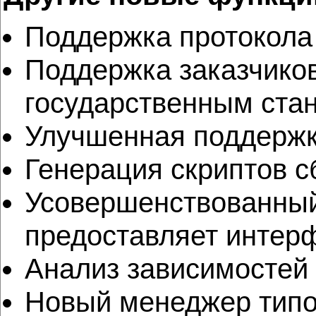
Поддержка протокола In
Поддержка заказчиков
государственным ст
Улучшенная поддержка
Генерация скриптов с
Усовершенствованный IS
предоставляет интер
Анализ зависимостей
Новый менеджер типов