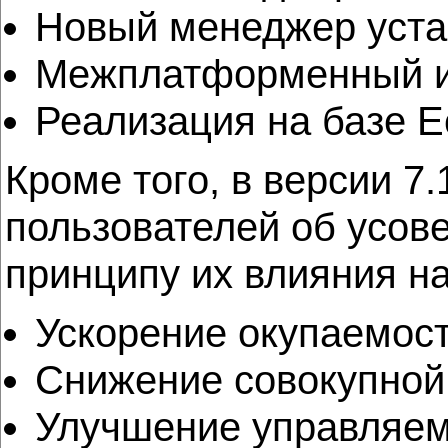
Новый менеджер устан
Межплатформенный и
Реализация на базе Ec
Кроме того, в версии 7
пользователей об усов
принципу их влияния н
Ускорение окупаемос
Снижение совокупной
Улучшение управляемо