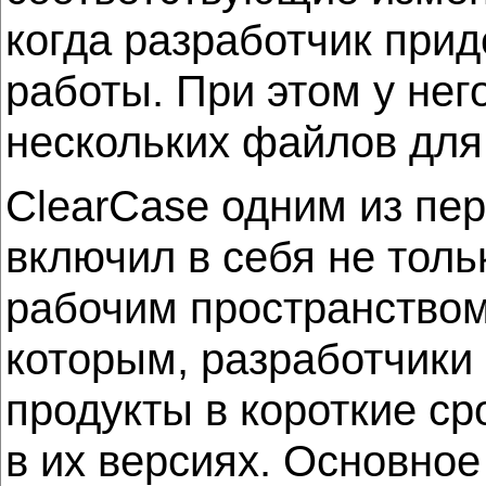
когда разработчик прид
работы. При этом у не
нескольких файлов для
ClearCase одним из пе
включил в себя не толь
рабочим пространством
которым, разработчики
продукты в короткие ср
в их версиях. Основное 