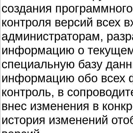
создания программного
контроля версий всех 
администраторам, разр
информацию о текущем 
специальную базу данн
информацию обо всех ф
контроль, в сопроводит
внес изменения в конк
история изменений ото