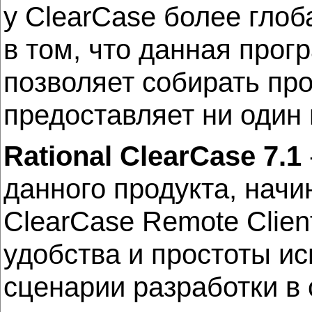
у ClearCase более глоб
в том, что данная про
позволяет собирать пр
предоставляет ни один
Rational ClearCase 7.1
данного продукта, начин
ClearCase Remote Clie
удобства и простоты ис
сценарии разработки в 