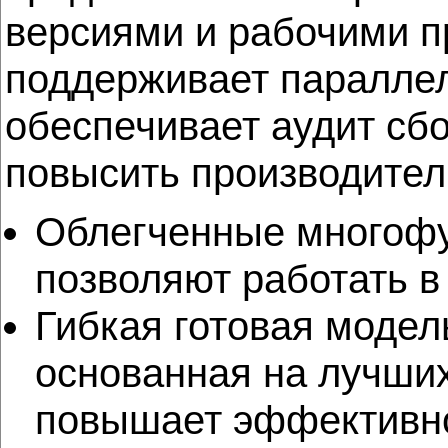
версиями и рабочими п
поддерживает параллел
обеспечивает аудит сбо
повысить производител
Облегченные многоф
позволяют работать в
Гибкая готовая модел
основанная на лучших
повышает эффективно