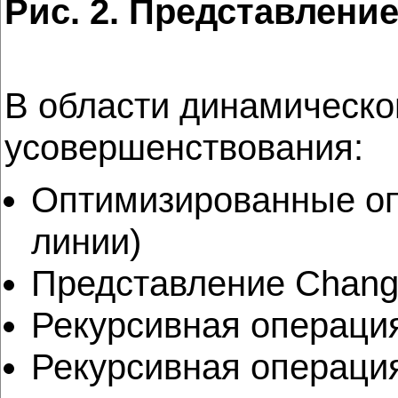
Рис
. 2. Представлени
В области динамическо
усовершенствования:
Оптимизированные оп
линии)
Представление Chang
Рекурсивная операци
Рекурсивная операция 