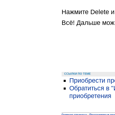
Нажмите Delete и
Всё! Дальше можн
ССЫЛКИ ПО ТЕМЕ
Приобрести пр
Обратиться в 
приобретения
Главная страница
-
Программные пр