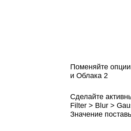
Поменяйте опции 
и Облака 2
Сделайте активны
Filter > Blur > Ga
Значение поставь