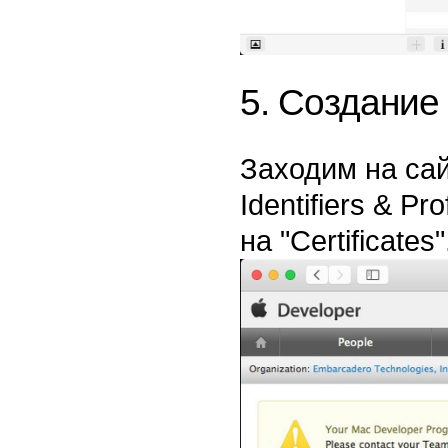
5. Создание
Заходим на сайт
Identifiers & P
на "Certificates"