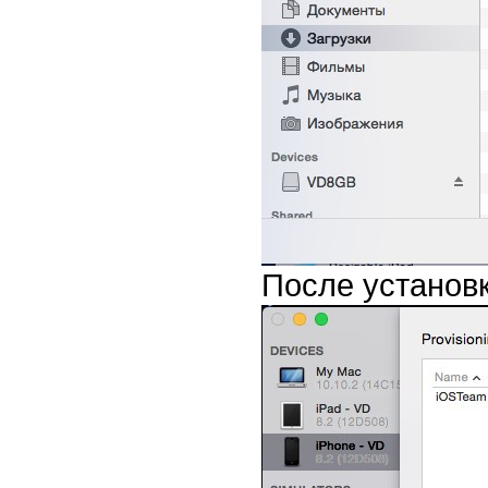
После установ