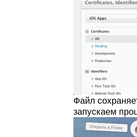
Файл сохраняет
запускаем проц