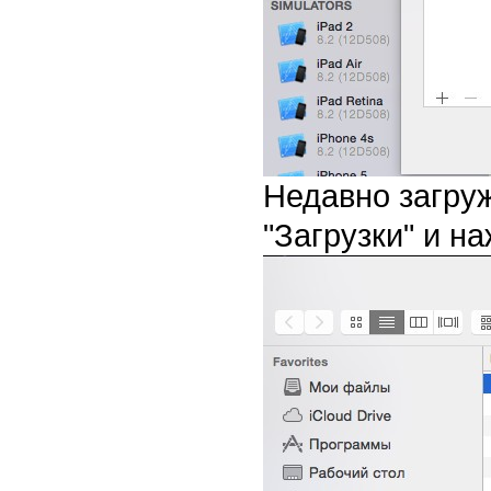
Недавно загруж
"Загрузки" и на