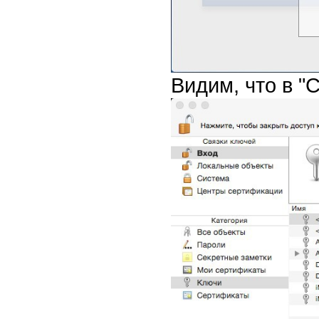
Видим, что в "