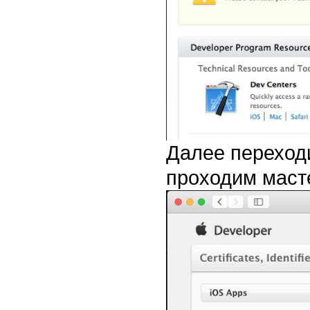
Далее переход
проходим маст