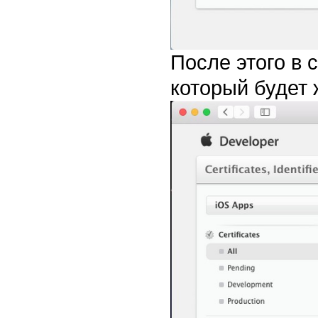
После этого в 
который будет 