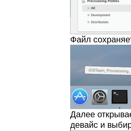
Файл сохраняет
Далее открыва
девайс и выбира