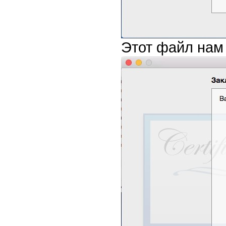
Этот файл нам