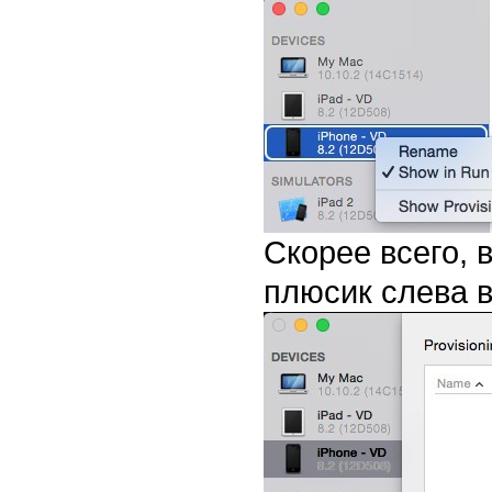
Скорее всего, 
плюсик слева в