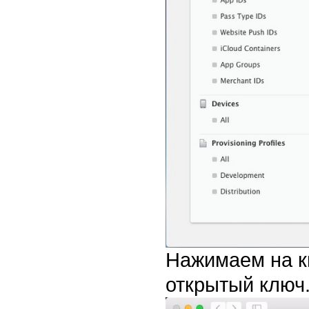
Нажимаем на кн
открытый ключ.