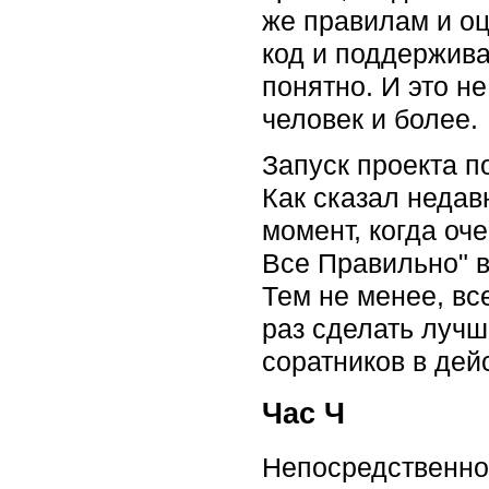
же правилам и оц
код и поддержива
понятно. И это не
человек и более.
Запуск проекта п
Как сказал недав
момент, когда оч
Все Правильно" 
Тем не менее, вс
раз сделать лучш
соратников в дей
Час Ч
Непосредственно 