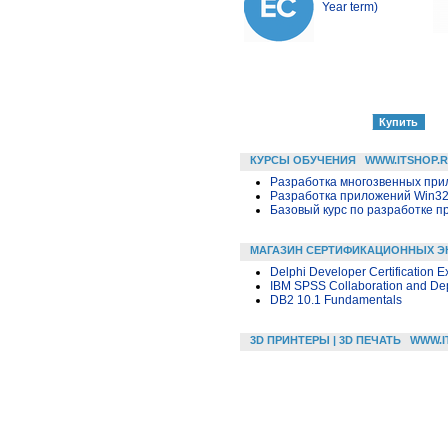
Year term)
КУРСЫ ОБУЧЕНИЯ
WWW.ITSHOP.
Разработка многозвенных прило
Разработка приложений Win32 в
Базовый курс по разработке пр
МАГАЗИН СЕРТИФИКАЦИОННЫХ Э
Delphi Developer Certification 
IBM SPSS Collaboration and Dep
DB2 10.1 Fundamentals
3D ПРИНТЕРЫ | 3D ПЕЧАТЬ
WWW.I