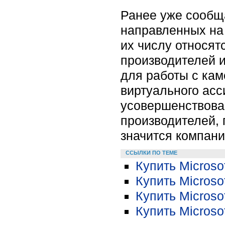
Ранее уже сообщ
направленных на
их числу относят
производителей и
для работы с кам
виртуального асс
усовершенствова
производителей,
значится компани
ССЫЛКИ ПО ТЕМЕ
Купить Microso
Купить Microso
Купить Microso
Купить Microso