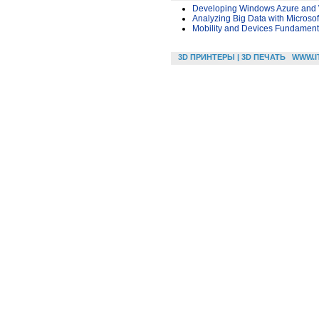
Developing Windows Azure and
Analyzing Big Data with Microsof
Mobility and Devices Fundament
3D ПРИНТЕРЫ | 3D ПЕЧАТЬ
WWW.I