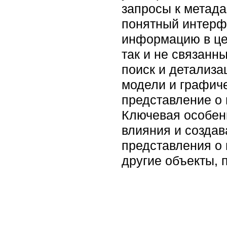
запросы к метада
понятный интерфе
информацию в це
так и не связанн
поиск и детализа
модели и графич
представление о 
Ключевая особенн
влияния и создав
представления о 
другие объекты, 