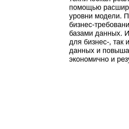
помощью расшире
уровни модели. П
бизнес-требовани
базами данных. И
для бизнес-, так
данных и повыша
экономично и рез