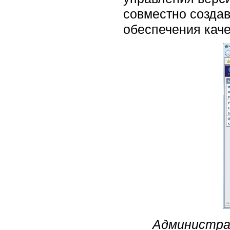
совместно создав
обеспечения каче
Администрат