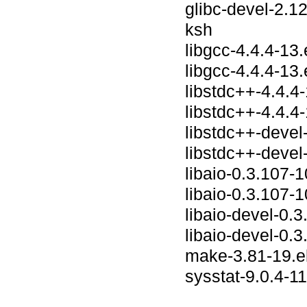
glibc-devel-2.12
ksh
libgcc-4.4.4-13.
libgcc-4.4.4-13
libstdc++-4.4.4
libstdc++-4.4.4-
libstdc++-devel
libstdc++-devel
libaio-0.3.107-
libaio-0.3.107-1
libaio-devel-0.
libaio-devel-0.3
make-3.81-19.e
sysstat-9.0.4-1