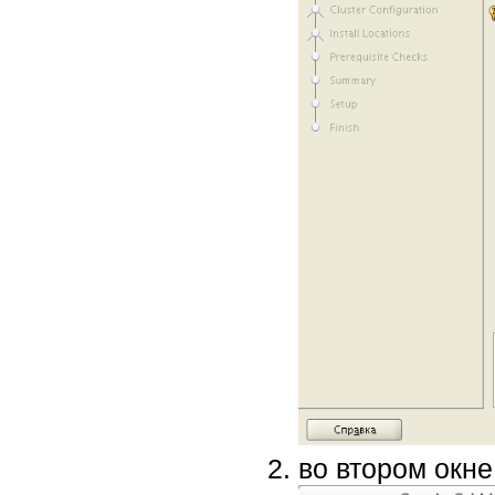
во втором окне