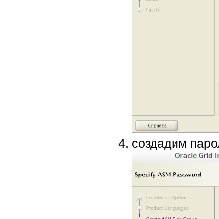
создадим пар