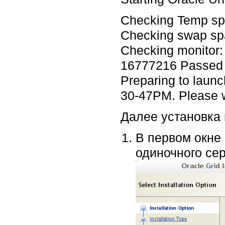
Checking Temp sp
Checking swap sp
Checking monitor: 
16777216 Passed
Preparing to launc
30-47PM. Please 
Далее установка
В первом окне
одиночного се