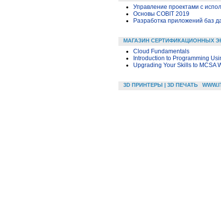
Управление проектами с исполь
Основы COBIT 2019
Разработка приложений баз дан
МАГАЗИН СЕРТИФИКАЦИОННЫХ Э
Cloud Fundamentals
Introduction to Programming Usi
Upgrading Your Skills to MCSA
3D ПРИНТЕРЫ | 3D ПЕЧАТЬ
WWW.I