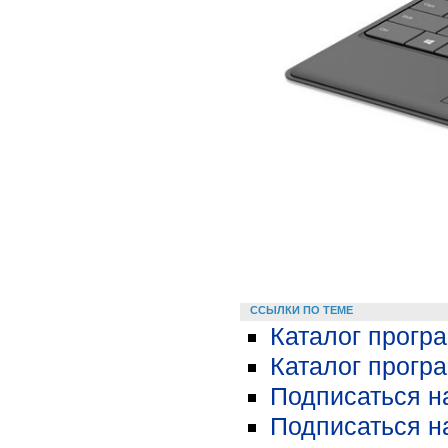
ССЫЛКИ ПО ТЕМЕ
Каталог програ
Каталог прогр
Подписаться н
Подписаться н