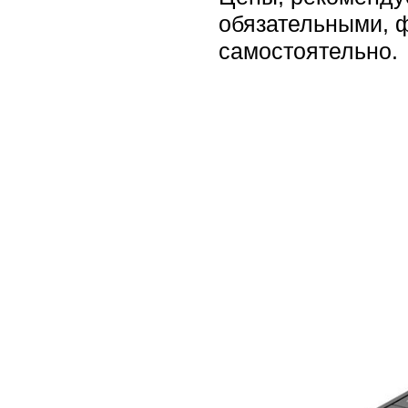
обязательными, 
самостоятельно.