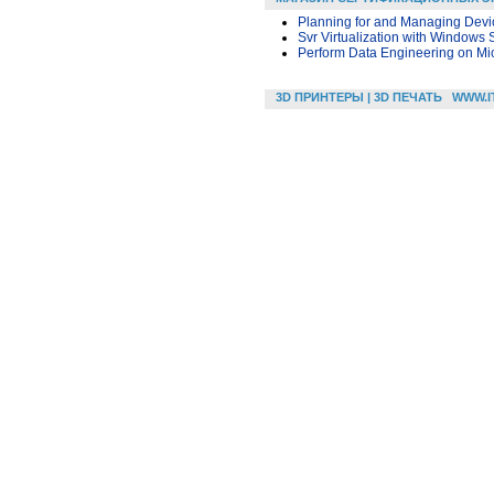
Planning for and Managing Devic
Svr Virtualization with Windows
Perform Data Engineering on Mic
3D ПРИНТЕРЫ | 3D ПЕЧАТЬ
WWW.I