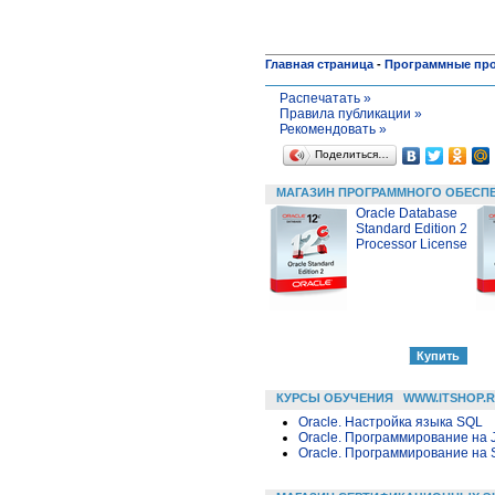
Главная страница
-
Программные пр
Распечатать »
Правила публикации »
Рекомендовать »
Поделиться…
МАГАЗИН ПРОГРАММНОГО ОБЕСП
Oracle Database
Standard Edition 2
Processor License
КУРСЫ ОБУЧЕНИЯ
WWW.ITSHOP.
Oracle. Настройка языка SQL
Oracle. Программирование на 
Oracle. Программирование на 