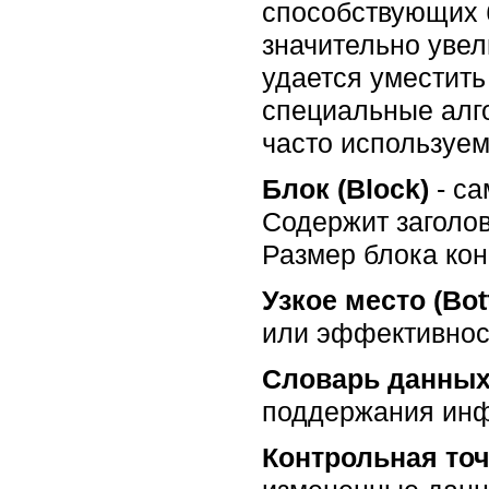
способствующих 
значительно увел
удается уместить
специальные алг
часто используем
Блок (Block)
- са
Содержит заголо
Размер блока кон
Узкое место (Bot
или эффективнос
Словарь данных (
поддержания инф
Контрольная точ