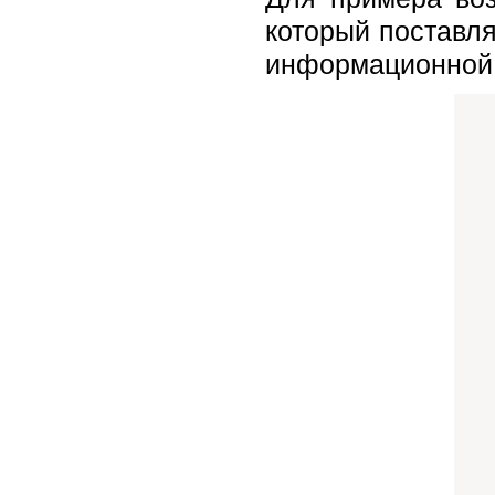
который поставля
информационной 