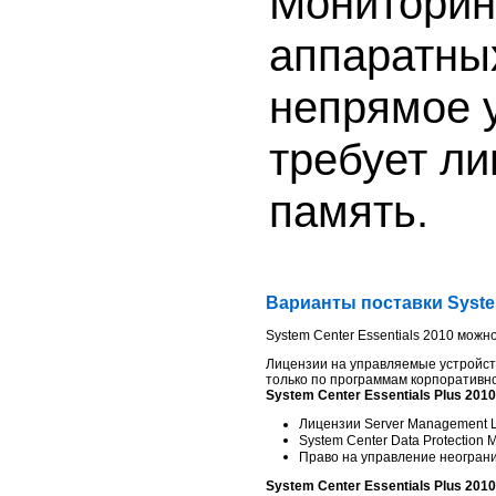
Мониторин
аппаратны
непрямое 
требует ли
память.
Варианты поставки System
System Center Essentials 2010 можн
Лицензии на управляемые устройства
только по программам корпоративн
System Center Essentials Plus 2010
Лицензии Server Management Li
System Center Data Protection
Право на управление неогран
System Center Essentials Plus 2010 