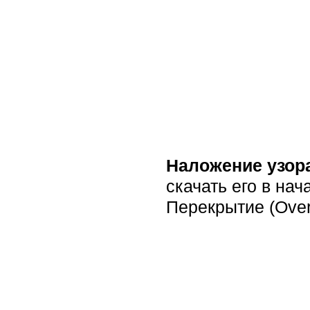
Наложение узор
скачать его в на
Перекрытие (Overl