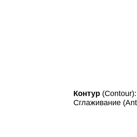
Контур
(Contour)
Сглаживание (Anti