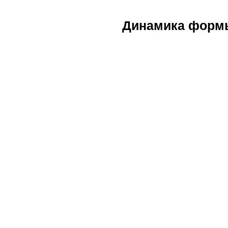
Динамика форм