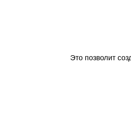
Это позволит соз