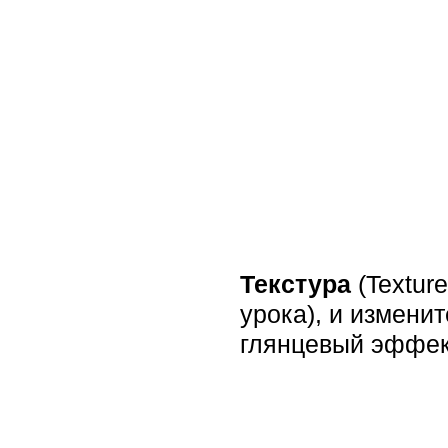
Текстура
(Textur
урока), и изменит
глянцевый эффек