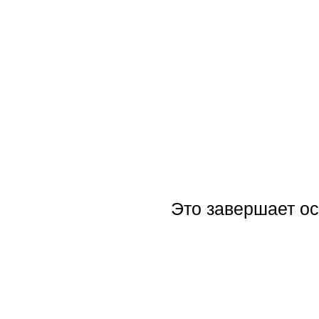
Это завершает ос