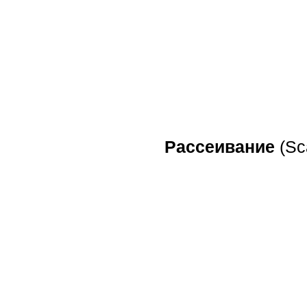
Рассеивание
(Sca