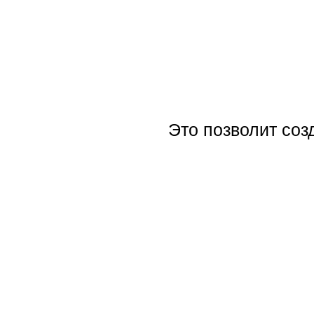
Это позволит созд