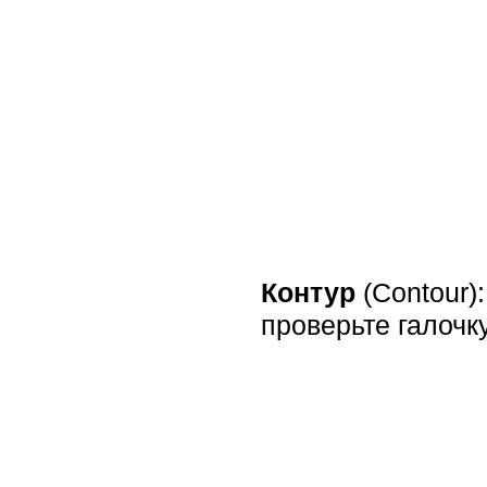
Контур
(Contour)
проверьте галочку