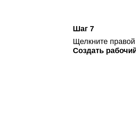
Шаг 7
Щелкните правой 
Создать рабочий