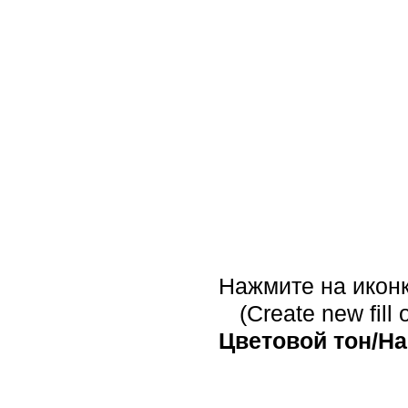
Нажмите на икон
(Create new fill
Цветовой тон/Н