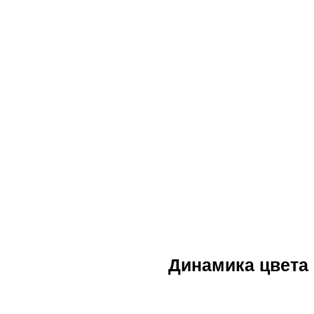
Динамика цвета