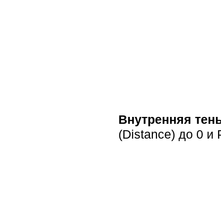
Внутренняя тен
(Distance) до 0 и 