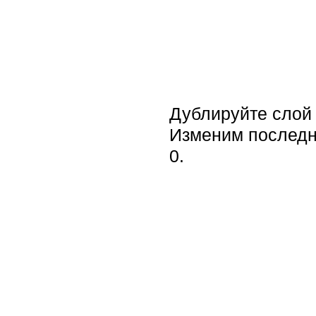
Дублируйте слой д
Изменим последни
0.