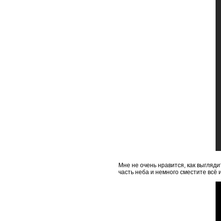
Мне не очень нравится, как выгляд
часть неба и немного сместите всё 