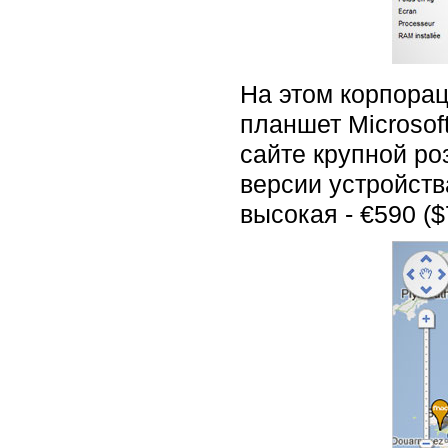
На этом корпорац
планшет Microsof
сайте крупной ро
версии устройств
высокая - €590 ($