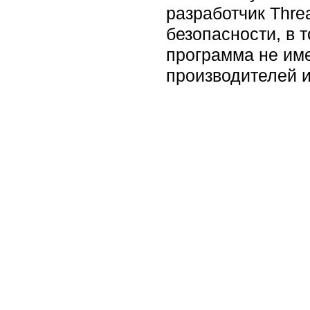
разработчик Thre
безопасности, в 
программа не име
производителей и