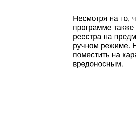
Несмотря на то, ч
программе также
реестра на предм
ручном режиме. 
поместить на кар
вредоносным.