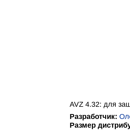
AVZ 4.32: для за
Разработчик:
Ол
Размер дистрибу