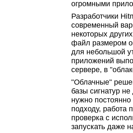
огромными прило
Разработчики Hit
современный вар
некоторых других
файл размером о
для небольшой у
приложений выпо
сервере, в "обла
"Облачные" решен
базы сигнатур не
нужно постоянно 
подходу, работа 
проверка с испол
запускать даже н