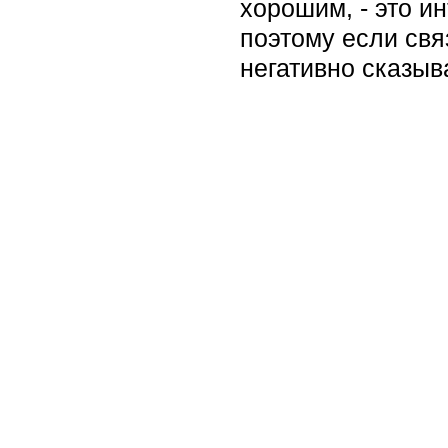
хорошим, - это и
поэтому если свя
негативно сказыв