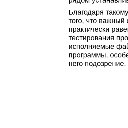
Благодаря такому
того, что важный
практически раве
тестирования про
исполняемые фай
программы, особе
него подозрение.