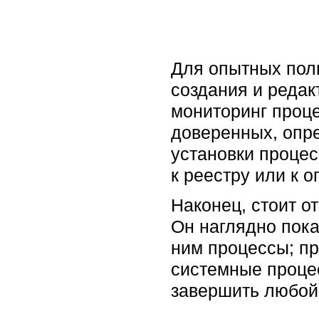
Для опытных пол
создания и редак
мониторинг проце
доверенных, опре
установки проце
к реестру или к
Наконец, стоит о
Он наглядно пока
ним процессы; пр
системные проце
завершить любой 