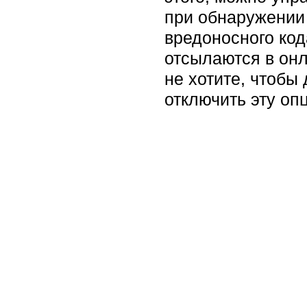
при обнаружении 
вредоносного код
отсылаются в онл
не хотите, чтобы
отключить эту оп