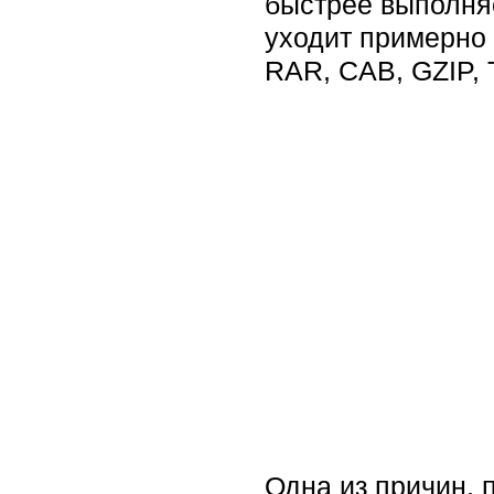
быстрее выполняе
уходит примерно 
RAR, CAB, GZIP, 
Одна из причин, 