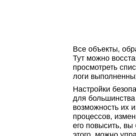
Все объекты, обр
Тут можно восста
просмотреть спис
логи выполненных
Настройки безопа
для большинства
возможность их 
процессов, измен
его повысить, вы
этого, можно упр