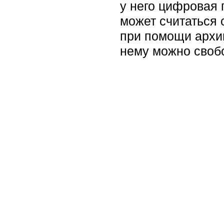
у него цифровая 
может считаться 
при помощи архив
нему можно свобо