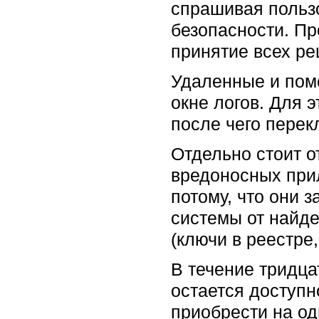
спрашивая пользо
безопасности. Пр
принятие всех ре
Удаленные и пом
окне логов. Для э
после чего перек
Отдельно стоит о
вредоносных при
потому, что они 
системы от найде
(ключи в реестре,
В течение тридца
остается доступ
приобрести на од