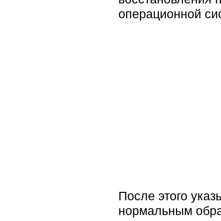
операционной си
После этого указ
нормальным обра