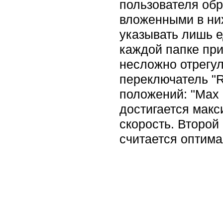
пользователя обр
вложенными в ни
указывать лишь 
каждой папке при
несложно отрегул
переключатель "R
положений: "Max 
достигается макс
скорость. Второй
считается оптим