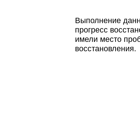
Выполнение данн
прогресс восста
имели место проб
восстановления.