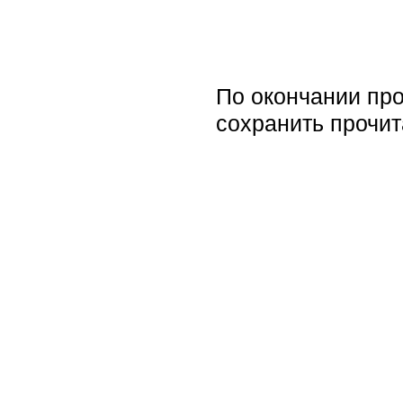
По окончании про
сохранить прочи