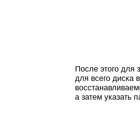
После этого для 
для всего диска 
восстанавливаемы
а затем указать 