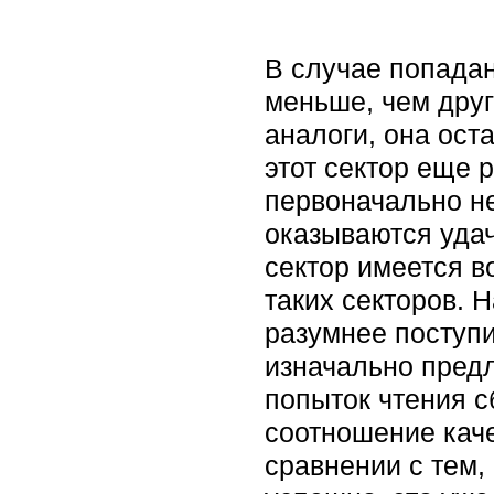
В случае попадан
меньше, чем дру
аналоги, она ост
этот сектор еще 
первоначально не
оказываются уда
сектор имеется в
таких секторов. 
разумнее поступи
изначально предл
попыток чтения с
соотношение каче
сравнении с тем,