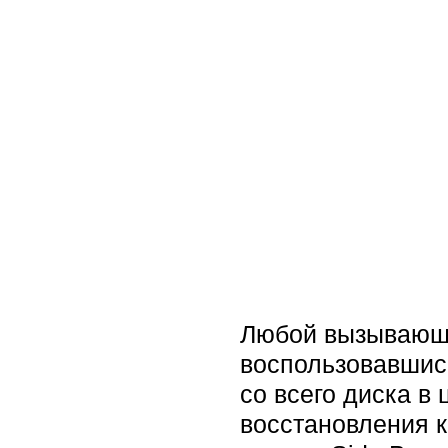
Любой вызывающи
воспользовавшись
со всего диска в 
восстановления к