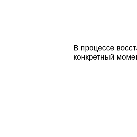
В процессе восс
конкретный моме