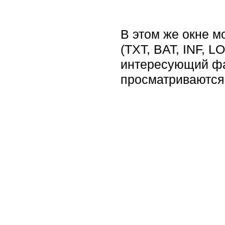
В этом же окне 
(TXT, BAT, INF, L
интересующий фай
просматриваются 