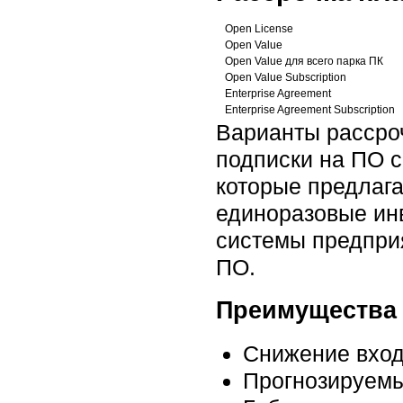
Open License
Open Value
Open Value для всего парка ПК
Open Value Subscription
Enterprise Agreement
Enterprise Agreement Subscription
Варианты рассро
подписки на ПО 
которые предлага
единоразовые ин
системы предприя
ПО.
Преимущества 
Снижение вход
Прогнозируемы