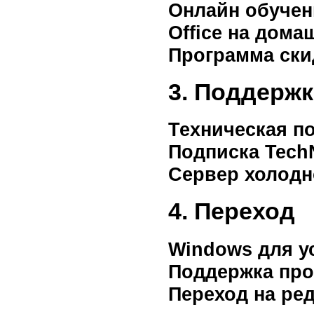
Онлайн обучен
Office на дома
Программа ски
3. Поддержк
Техническая п
Подписка Tech
Cервер холодн
4. Переход
Windows для у
Поддержка про
Переход на ред