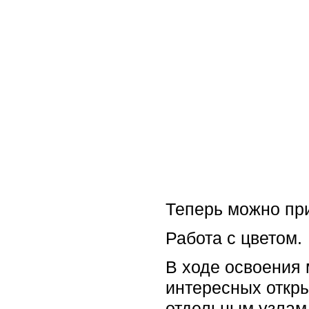
Теперь можно при
Работа с цветом.
В ходе освоения 
интересных откры
отдельным узлам,