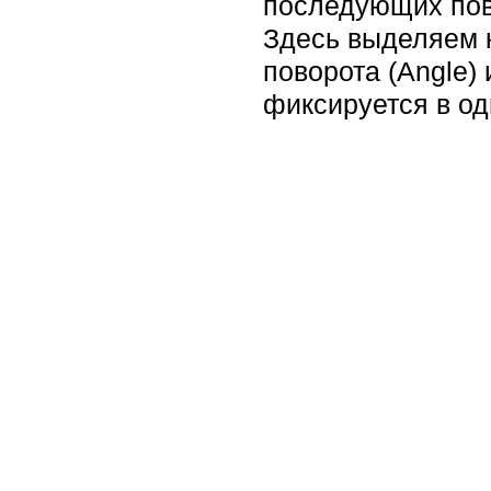
последующих пово
Здесь выделяем к
поворота (Angle)
фиксируется в о