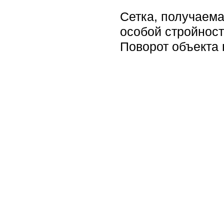
Сетка, получаема
особой стройнос
Поворот объекта 