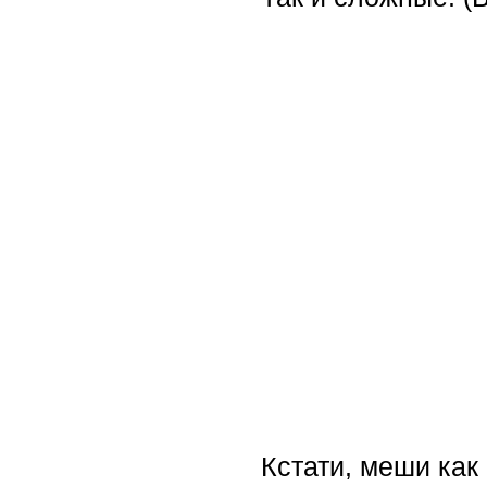
Кстати, меши как