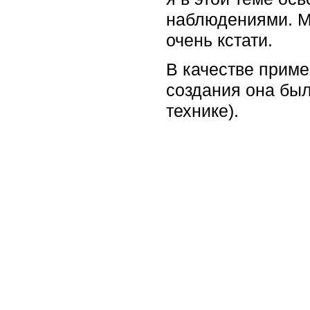
наблюдениями. Мо
очень кстати.
В качестве приме
создания она был
технике).