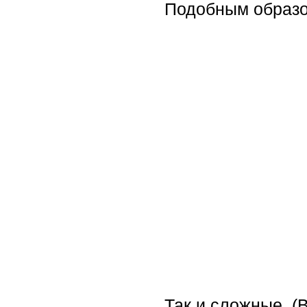
Подобным образо
Так и сложные. (