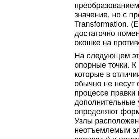
преобразованием 
значение, но с 
Transformation. 
достаточно помен
окошке на против
На следующем эт
опорные точки. К
которые в отличии
обычно не несут 
процессе правки 
дополнительные 
определяют форму
Узлы расположен
неотъемлемым эл