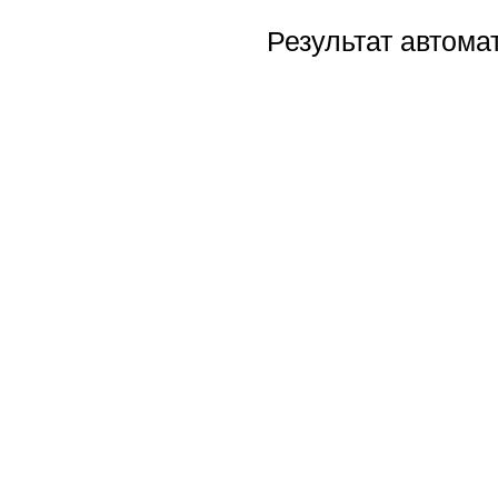
Результат автома