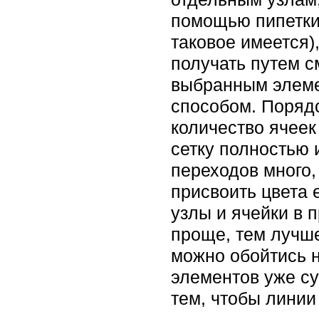
помощью пипетки 
таковое имеется)
получать путем с
выбранным элеме
способом. Порядо
количество ячеек
сетку полностью 
переходов много,
присвоить цвета 
узлы и ячейки в 
проще, тем лучше
можно обойтись 
элементов уже с
тем, чтобы линии