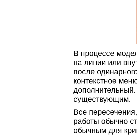
В процессе модел
на линии или внут
после одинарного
контекстное меню
дополнительный.
существующим.
Все пересечения
работы обычно ст
обычным для кри