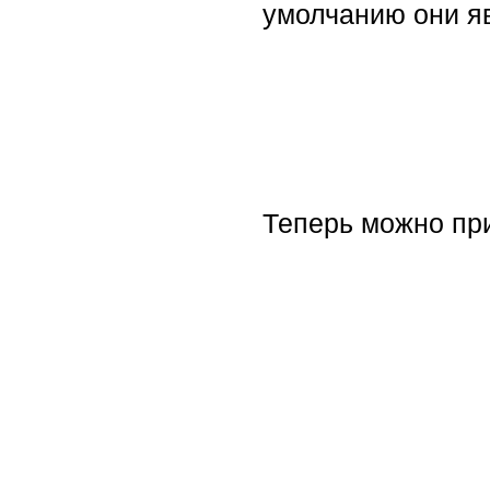
умолчанию они я
Теперь можно при