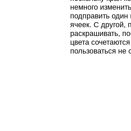
немного изменить
подправить один 
ячеек. С другой,
раскрашивать, по
цвета сочетаютс
пользоваться не 