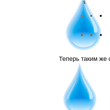
Теперь таким же 