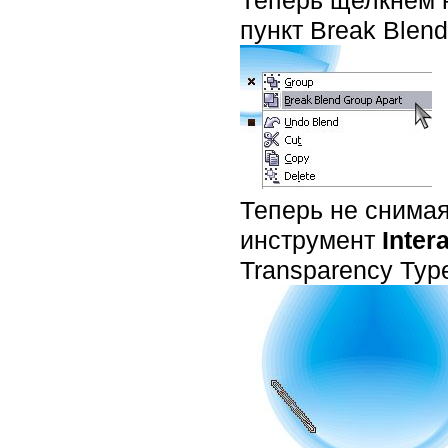
пункт Break Blend
Теперь не снима
инструмент
Inter
Transparency Type