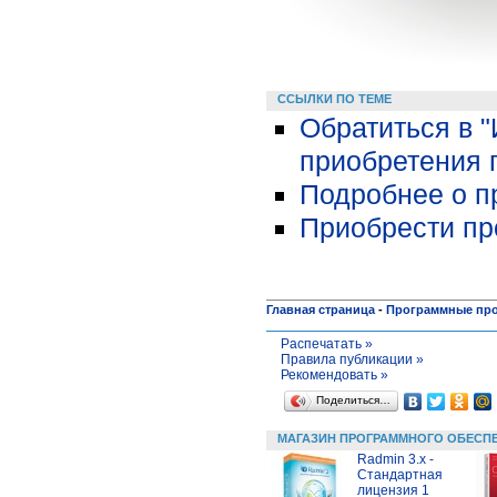
ССЫЛКИ ПО ТЕМЕ
Обратиться в 
приобретения 
Подробнее о пр
Приобрести про
Главная страница
-
Программные пр
Распечатать »
Правила публикации »
Рекомендовать »
Поделиться…
МАГАЗИН ПРОГРАММНОГО ОБЕСП
Radmin 3.x -
Стандартная
лицензия 1