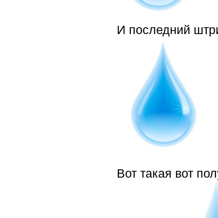
И последний штр
Вот такая вот по