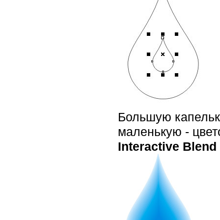
Большую капельку
маленькую - цвет
Interactive Blend