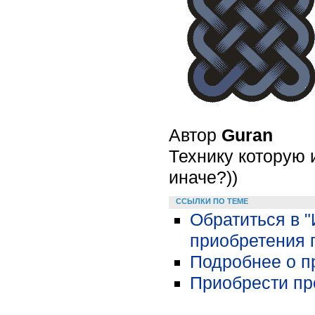
Автор
Guran
Технику которую 
иначе?))
ССЫЛКИ ПО ТЕМЕ
Обратиться в 
приобретения 
Подробнее о пр
Приобрести про