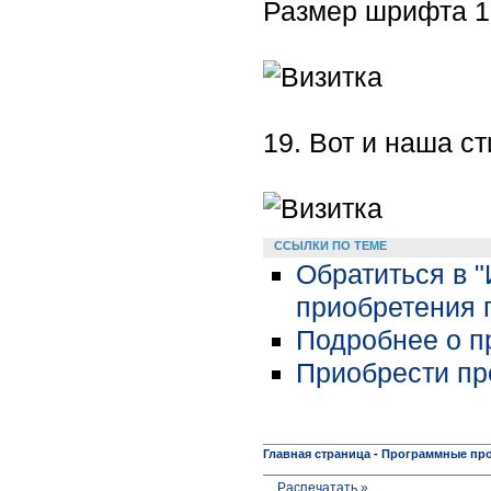
Размер шрифта 10
19. Вот и наша ст
ССЫЛКИ ПО ТЕМЕ
Обратиться в 
приобретения 
Подробнее о пр
Приобрести про
Главная страница
-
Программные пр
Распечатать »