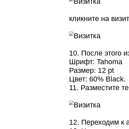
кликните на визи
10. После этого 
Шрифт: Tahoma
Размер: 12 pt
Цвет: 60% Black.
11. Разместите те
12. Переходим к 