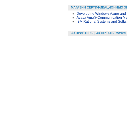
МАГАЗИН СЕРТИФИКАЦИОННЫХ Э
Developing Windows Azure and
Avaya Aura® Communication Ma
IBM Rational Systems and Softwa
3D ПРИНТЕРЫ | 3D ПЕЧАТЬ
WWW.I