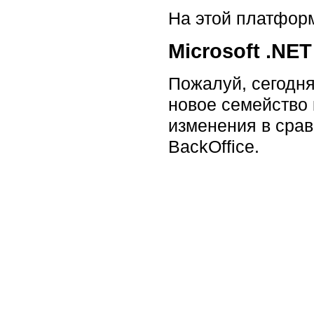
На этой платфор
Microsoft .NET
Пожалуй, сегодня
новое семейство
изменения в срав
BackOffice.