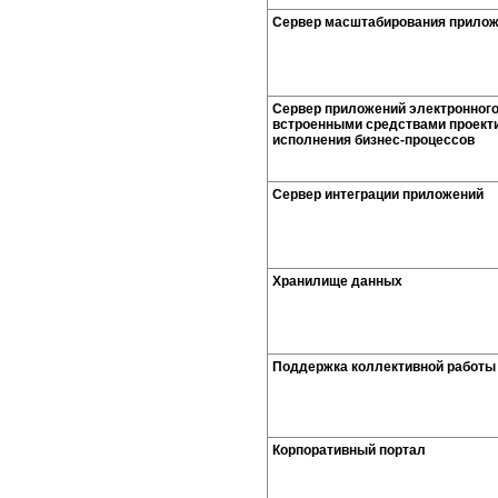
Сервер масштабирования прило
Сервер приложений электронного
встроенными средствами проект
исполнения бизнес-процессов
Сервер интеграции приложений
Хранилище данных
Поддержка коллективной работы
Корпоративный портал