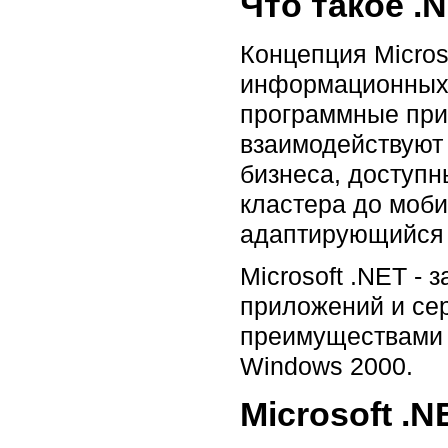
Что такое .
Концепция Micros
информационных 
программные при
взаимодействуют 
бизнеса, доступн
кластера до моб
адаптирующийся 
Microsoft .NET -
приложений и се
преимуществами 
Windows 2000.
Microsoft .