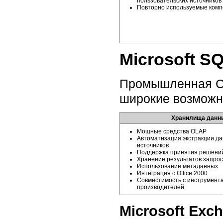
пользовательских источников
Повторно используемые ком
Microsoft SQ
Промышленная СУ
широкие возможн
Хранилища данн
Мощные средства OLAP
Автоматизация экстракции д
источников
Поддержка принятия решени
Хранение результатов запро
Использование метаданных
Интеграция с Office 2000
Совместимость с инструмента
производителей
Microsoft Exc