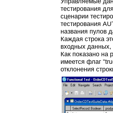
Управляемые дан
тестирования для
сценарии тестиро
тестирования AU
названия пулов д
Каждая строка э
входных данных, 
Как показано на 
имеется флаг "tr
отклонения строк