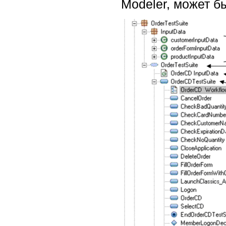
Modeler, может б