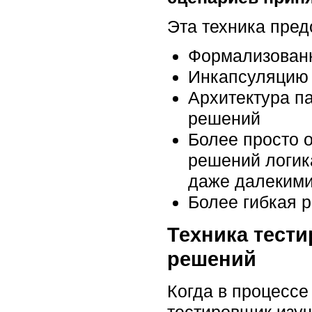
Эта техника пре
Формализованн
Инкапсуляцию 
Архитектура па
решений
Более просто 
решений логик
даже далекими
Более гибкая 
Техника тести
решений
Когда в процессе