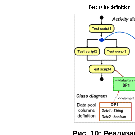
Рис. 10: Реализ